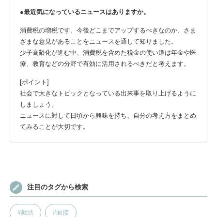
●最近気になっているニュースはありますか。
消費税の増税です。今後どこまでアップするべきなのか、さま
ざまな意見があることをニュースを通して知りました。
少子高齢化が進む中、消費税を含めた税金の使い道は年金や医
療、教育などの分野で有効に活用されるべきだと考えます。
[ポイント]
社会で大きなトピックとなっている出来事を取り上げるように
しましょう。
ニュースに対して日頃から興味を持ち、自分の考え方をまとめ
てみることが大切です。
注目のタグから検索
#就活
#面接