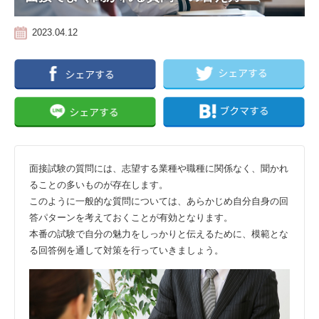
2023.04.12
面接試験の質問には、志望する業種や職種に関係なく、聞かれ
ることの多いものが存在します。
このように一般的な質問については、あらかじめ自分自身の回
答パターンを考えておくことが有効となります。
本番の試験で自分の魅力をしっかりと伝えるために、模範とな
る回答例を通して対策を行っていきましょう。